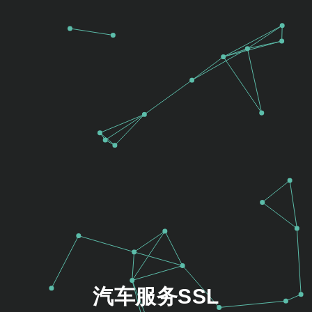
汽车服务SSL